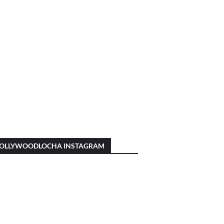
OLLYWOODLOCHA INSTAGRAM