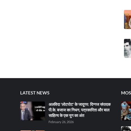
LATEST NEWS
MOS
अलविदा 'लोटपोट' के जादूगर: दिग्गज संपादक
पी.के. बजाज का निधन, पत्रकारिता और बाल
साहित्य के एक युग का अंत
February 26, 2026