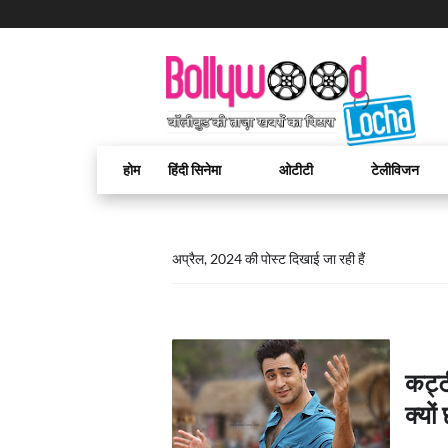
होम
हिंदी सिनेमा
ओटीटी
टेलीविजन
अप्रैल, 2024 की पोस्ट दिखाई जा रही हैं
कट्ट
क्यो