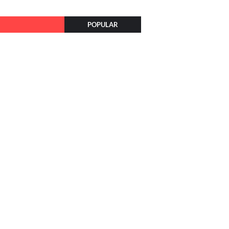
POPULAR