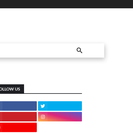
OLLOW US