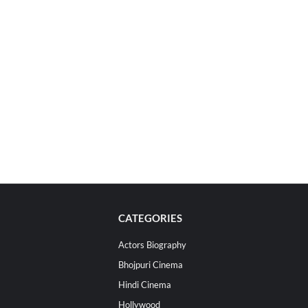
CATEGORIES
Actors Biography
Bhojpuri Cinema
Hindi Cinema
Hollywood