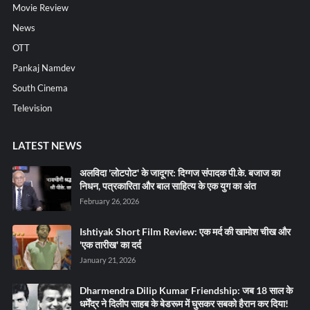
Movie Review
News
OTT
Pankaj Namdev
South Cinema
Television
LATEST NEWS
अलविदा 'लोटपोट' के जादूगर: दिग्गज संपादक पी.के. बजाज का
निधन, पत्रकारिता और बाल साहित्य के एक युग का अंत
February 26, 2026
Ishtiyak Short Film Review: एक मर्द की खामोश चीख और
'एक तारीख' का दर्द
January 21, 2026
Dharmendra Dilip Kumar Friendship: जब 18 साल के
धर्मेंद्र ने दिलीप साहब के बेडरूम में घुसकर सबको हैरान कर दिया!