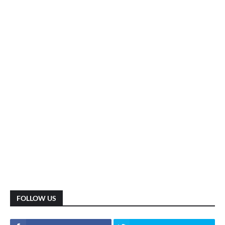
FOLLOW US