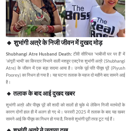
🔸
शुभांगी अत्रे के निजी जीवन में दुखद मोड़
Shubhangi Atre Husband Death:
टीवी सीरियल 'भाबीजी घर पर हैं' में
'अंगूरी भाभी' का किरदार निभाने वाली मशहूर एक्ट्रेस शुभांगी अत्रे (Shubhangi
Atre) के जीवन में एक बड़ा सदमा आया है। उनके पूर्व पति पीयूष पूरें (Piyush
Poorey) का निधन हो गया है। यह घटना तलाक के महज दो महीने बाद सामने आई
है।
🔸
तलाक के बाद आई दुखद खबर
शुभांगी अत्रे और पीयूष पूरें की शादी को सालों हो चुके थे लेकिन निजी मतभेदों के
कारण दोनों हाल ही में अलग हो गए थे। फरवरी 2025 में तलाक के बाद यह खबर
सामने आई कि पीयूष का निधन हो गया है, जिससे शुभांगी पूरी तरह टूट गई हैं।
🔸
शुभांगी अत्रे ने जताया दुख