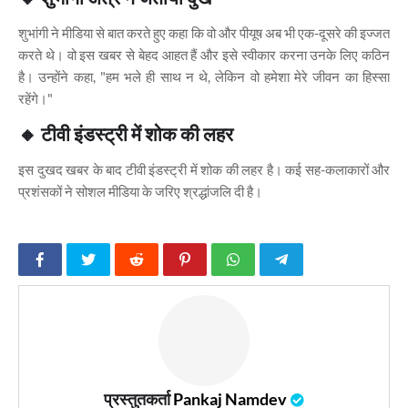
शुभांगी ने मीडिया से बात करते हुए कहा कि वो और पीयूष अब भी एक-दूसरे की इज्जत
करते थे। वो इस खबर से बेहद आहत हैं और इसे स्वीकार करना उनके लिए कठिन
है। उन्होंने कहा, "हम भले ही साथ न थे, लेकिन वो हमेशा मेरे जीवन का हिस्सा
रहेंगे।"
🔸
टीवी इंडस्ट्री में शोक की लहर
इस दुखद खबर के बाद टीवी इंडस्ट्री में शोक की लहर है। कई सह-कलाकारों और
प्रशंसकों ने सोशल मीडिया के जरिए श्रद्धांजलि दी है।
प्रस्तुतकर्ता
Pankaj Namdev