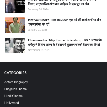
निधन, पत्रकारिता और बाल साहित्य के एक युग का अंत
February 26, 2026
Ishtiyak Short Film Review: एक मर्द की खामोश चीख और
'एक तारीख' का दर्द
January 21, 2026
Dharmendra Dilip Kumar Friendship: जब 18 साल के
धर्मेंद्र ने दिलीप साहब के बेडरूम में घुसकर सबको हैरान कर दिया!
November 24, 2025
CATEGORIES
Actors Biography
Bhojpuri Cinema
Hindi Cinema
Hollywood