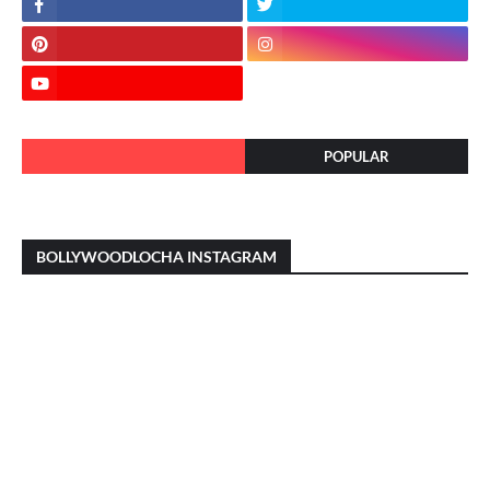
POPULAR
BOLLYWOODLOCHA INSTAGRAM