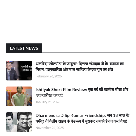
LATEST NEWS
अलविदा 'लोटपोट' के जादूगर: दिग्गज संपादक पी.के. बजाज का
निधन, पत्रकारिता और बाल साहित्य के एक युग का अंत
February 26, 2026
Ishtiyak Short Film Review: एक मर्द की खामोश चीख और
'एक तारीख' का दर्द
January 21, 2026
Dharmendra Dilip Kumar Friendship: जब 18 साल के
धर्मेंद्र ने दिलीप साहब के बेडरूम में घुसकर सबको हैरान कर दिया!
November 24, 2025