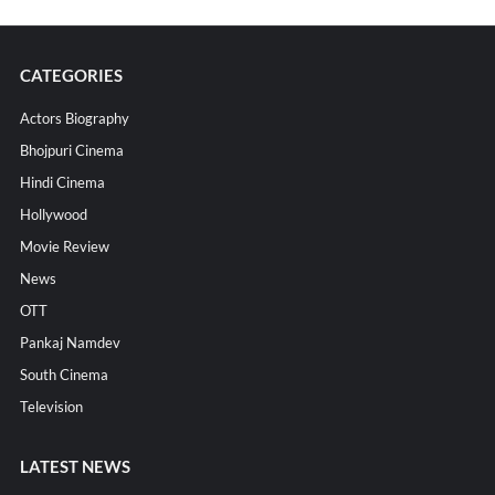
CATEGORIES
Actors Biography
Bhojpuri Cinema
Hindi Cinema
Hollywood
Movie Review
News
OTT
Pankaj Namdev
South Cinema
Television
LATEST NEWS