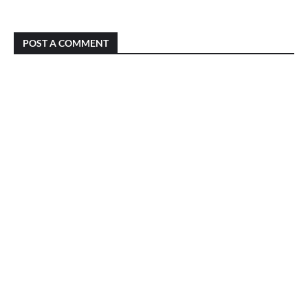
POST A COMMENT