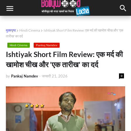
मुख्यपृष्ठ
Hindi Cinema
Ishtiyak Short Film Review: एक मर्द की खामोश चीख और 'एक
तारीख' का दर्द
Hindi Cinema
Pankaj Namdev
Ishtiyak Short Film Review: एक मर्द की
खामोश चीख और 'एक तारीख' का दर्द
by
Pankaj Namdev
-
जनवरी 21, 2026
0