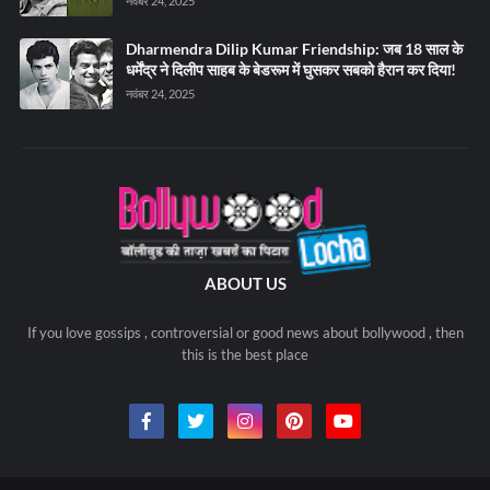
नवंबर 24, 2025
Dharmendra Dilip Kumar Friendship: जब 18 साल के
धर्मेंद्र ने दिलीप साहब के बेडरूम में घुसकर सबको हैरान कर दिया!
नवंबर 24, 2025
ABOUT US
If you love gossips , controversial or good news about bollywood , then
this is the best place