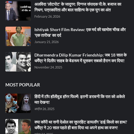
अलविदा 'लोटपोट' के जादूगर: दिग्गज संपादक पी.के. बजाज का
निधन, पत्रकारिता और बाल साहित्य के एक युग का अंत
February 26, 2026
Ishtiyak Short Film Review: एक मर्द की खामोश चीख और
'एक तारीख' का दर्द
January 21, 2026
Dharmendra Dilip Kumar Friendship: जब 18 साल के
धर्मेंद्र ने दिलीप साहब के बेडरूम में घुसकर सबको हैरान कर दिया!
November 24, 2025
MOST POPULAR
हिंदी में टॉप हॉलीवुड हॉरर फिल्में: इतनी डरावनी कि रात को अकेले
मत देखना!
अप्रैल 26, 2025
क्या कॉपी था सनी देओल का सुपरहिट डायलॉग ‘ढाई किलो का हाथ?
धर्मेंद्र ने 20 साल पहले ही बता दिया था अपने हाथ का वजन!