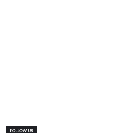
FOLLOW US