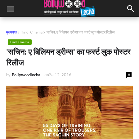
मुख्यपृष्ठ
Hindi Cinema
'सचिन: ए बिलियन ड्रीम्स' का फर्स्ट लुक पोस्टर रिलीज
Hindi Cinema
'सचिन: ए बिलियन ड्रीम्स' का फर्स्ट लुक पोस्टर
रिलीज
by
Bollywoodlocha
-
अप्रैल 12, 2016
0