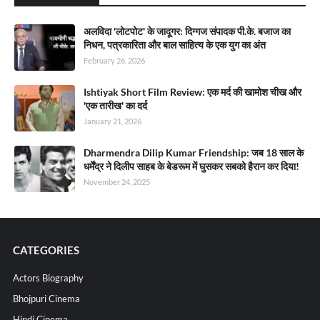
अलविदा 'लोटपोट' के जादूगर: दिग्गज संपादक पी.के. बजाज का
निधन, पत्रकारिता और बाल साहित्य के एक युग का अंत
February 26, 2026
Ishtiyak Short Film Review: एक मर्द की खामोश चीख और
'एक तारीख' का दर्द
January 21, 2026
Dharmendra Dilip Kumar Friendship: जब 18 साल के
धर्मेंद्र ने दिलीप साहब के बेडरूम में घुसकर सबको हैरान कर दिया!
November 24, 2025
CATEGORIES
Actors Biography
Bhojpuri Cinema
Hindi Cinema