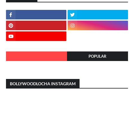
POPULAR
BOLLYWOODLOCHA INSTAGRAM