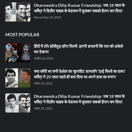
Dharmendra Dilip Kumar Friendship: जब 18 साल के
धर्मेंद्र ने दिलीप साहब के बेडरूम में घुसकर सबको हैरान कर दिया!
November 24, 2025
MOST POPULAR
हिंदी में टॉप हॉलीवुड हॉरर फिल्में: इतनी डरावनी कि रात को अकेले
मत देखना!
अप्रैल 26, 2025
क्या कॉपी था सनी देओल का सुपरहिट डायलॉग ‘ढाई किलो का हाथ?
धर्मेंद्र ने 20 साल पहले ही बता दिया था अपने हाथ का वजन!
नवंबर 24, 2025
Dharmendra Dilip Kumar Friendship: जब 18 साल के
धर्मेंद्र ने दिलीप साहब के बेडरूम में घुसकर सबको हैरान कर दिया!
नवंबर 24, 2025