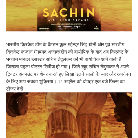
भारतीय क्रिकेट टीम के कैप्टन कूल महेन्द्र सिंह धोनी और पूर्व भारतीय
क्रिकेट कप्तान मोहम्मद अजहरूद्दीन की बायोपिक के बाद अब क्रिकेट के
भगवान मास्टर ब्लास्टर सचिन तेंदुलकर की भी बायोपिक आने वाली है
जिसका पहला पोस्टर रिलीज हो गया। जिसे खुद सचिन तेंदुलकर ने अपने
ट्विटर अकाउंट पर शेयर करते हुए लिखा 'इतने सालों के प्यार और अपनेपन
के लिए आप सबका शुक्रिया। 14 अप्रैल को दोपहर एक बजे फिल्म का
टीजर देखें।