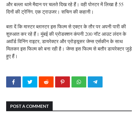
और बल्ला थामे मैदान पर चलते दिख रहे हैं। वही पोस्टर में लिखा है 55
दिनों की ट्रेनिंग. एक ट्राउजर। सचिन की कहानी।
बता दें कि मास्टर ब्लास्टर इस फिल्म से एक्टर के तौर पर अपनी पारी की
शुरुआत कर रहे हैं। मुंबई की प्रोडक्शन कंपनी 200 नॉट आउट लंदन के
अवॉर्ड विनिंग राइटर, डायरेक्टर और प्रोड्यूसर जेम्स एर्सकीन के साथ
मिलकर इस फिल्म को बना रही है। जेम्स इस फिल्म से बतौर डायरेक्टर जुड़े
हुए हैं।
POST A COMMENT