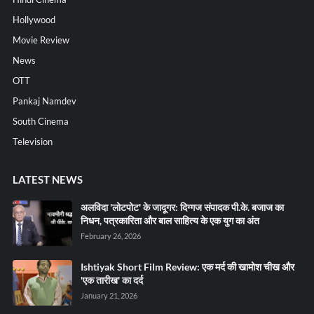
Hollywood
Movie Review
News
OTT
Pankaj Namdev
South Cinema
Television
LATEST NEWS
अलविदा 'लोटपोट' के जादूगर: दिग्गज संपादक पी.के. बजाज का
निधन, पत्रकारिता और बाल साहित्य के एक युग का अंत
February 26, 2026
Ishtiyak Short Film Review: एक मर्द की खामोश चीख और
'एक तारीख' का दर्द
January 21, 2026