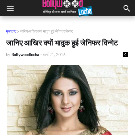
मुख्यपृष्ठ
जानिए आखिर क्यों भावुक हुई जेनिफर विन्गेट
जानिए आखिर क्यों भावुक हुई जेनिफर विन्गेट
by
Bollywoodlocha
-
मार्च 21, 2016
0