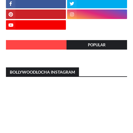
POPULAR
BOLLYWOODLOCHA INSTAGRAM