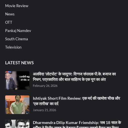
Movie Review
News
OTT
Pankaj Namdev
South Cinema
Television
LATEST NEWS
अलविदा 'लोटपोट' के जादूगर: दिग्गज संपादक पी.के. बजाज का
निधन, पत्रकारिता और बाल साहित्य के एक युग का अंत
February 26, 2026
Ishtiyak Short Film Review: एक मर्द की खामोश चीख और
'एक तारीख' का दर्द
January 21, 2026
Dharmendra Dilip Kumar Friendship: जब 18 साल के
धर्मेंद्र ने दिलीप साहब के बेडरूम में घुसकर सबको हैरान कर दिया!