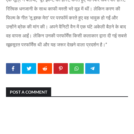
रित्विक धनजानी के साथ काफी मस्ती भरे मूड में थीं। लेकिन करण की
फिल्म के गीत ‘तू इश्क मेरा’ पर परफाॅर्म करते हुए वह भावुक हो गईं और
उन्होंने ब्रेक की मांग की। अपने वैनिटी वैन में एक घंटे अकेली बैठने के बाद
वह वापस आईं। लेकिन उनकी परफाॅर्मेंस किसी कलाकार द्वारा दी गई सबसे
खूबसूरत परफाॅर्मेंस थी और यह जरूर देखने वाला प्रदर्शन है।’’
POST A COMMENT