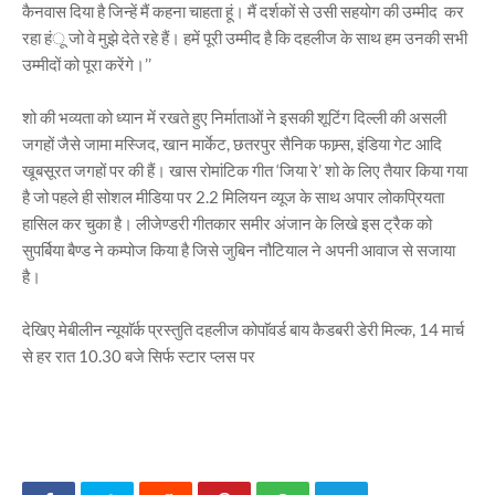
कैनवास दिया है जिन्हें मैं कहना चाहता हूं। मैं दर्शकों से उसी सहयोग की उम्मीद कर
रहा हंू जो वे मुझे देते रहे हैं। हमें पूरी उम्मीद है कि दहलीज के साथ हम उनकी सभी
उम्मीदों को पूरा करेंगे।’’
शो की भव्यता को ध्यान में रखते हुए निर्माताओं ने इसकी शूटिंग दिल्ली की असली
जगहों जैसे जामा मस्जिद, खान मार्केट, छतरपुर सैनिक फाम्र्स, इंडिया गेट आदि
खूबसूरत जगहों पर की हैं। खास रोमांटिक गीत ‘जिया रे’ शो के लिए तैयार किया गया
है जो पहले ही सोशल मीडिया पर 2.2 मिलियन व्यूज के साथ अपार लोकप्रियता
हासिल कर चुका है। लीजेण्डरी गीतकार समीर अंजान के लिखे इस ट्रैक को
सुपर्बिया बैण्ड ने कम्पोज किया है जिसे जुबिन नौटियाल ने अपनी आवाज से सजाया
है।
देखिए मेबीलीन न्यूयाॅर्क प्रस्तुति दहलीज कोपाॅवर्ड बाय कैडबरी डेरी मिल्क, 14 मार्च
से हर रात 10.30 बजे सिर्फ स्टार प्लस पर