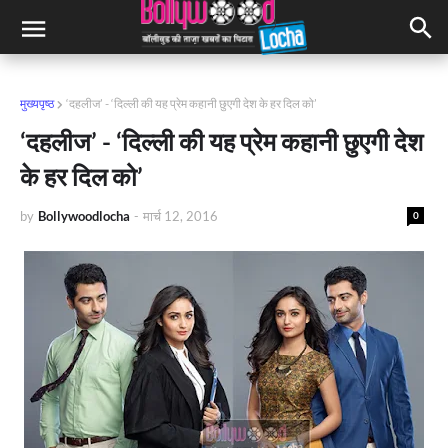
मुख्यपृष्ठ
‘दहलीज’ - ‘दिल्ली की यह प्रेम कहानी छुएगी देश के हर दिल को’
‘दहलीज’ - ‘दिल्ली की यह प्रेम कहानी छुएगी देश
के हर दिल को’
by
Bollywoodlocha
-
मार्च 12, 2016
0