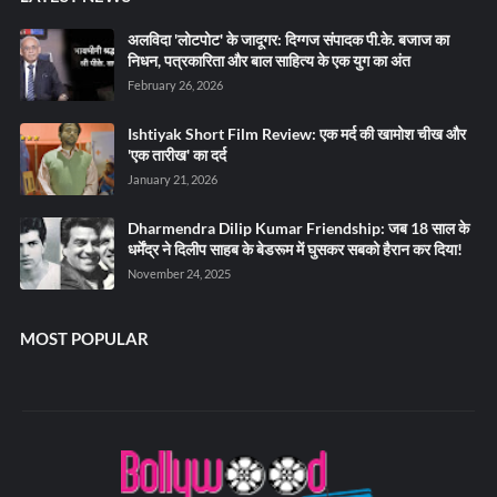
अलविदा 'लोटपोट' के जादूगर: दिग्गज संपादक पी.के. बजाज का
निधन, पत्रकारिता और बाल साहित्य के एक युग का अंत
February 26, 2026
Ishtiyak Short Film Review: एक मर्द की खामोश चीख और
'एक तारीख' का दर्द
January 21, 2026
Dharmendra Dilip Kumar Friendship: जब 18 साल के
धर्मेंद्र ने दिलीप साहब के बेडरूम में घुसकर सबको हैरान कर दिया!
November 24, 2025
MOST POPULAR