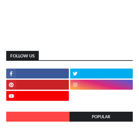
FOLLOW US
POPULAR