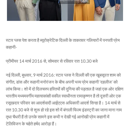
स्टार प्लस पेश करता है ब्यूरोक्रेटिक दिल्ली के ताकतवर गलियारों में पनपती प्रेम
कहानी-
प्रीमीयर 14 मार्च 2016 से, सोमवार से रविवार रात 10.30 बजे
नई दिल्ली, बुधवार, 9 मार्च 2016: स्टार प्लस ने दिल्ली की एक खूबसूरत शाम को
संगीत, डांस और रूहानी मनोरंजन के बीच अपनी भव्य प्रेम कहानी ‘दहलीज’ को
लांच किया। शो में दो दिलचस्प हस्तियों की दुनिया की पड़ताल है जहां एक ओर दक्षिण
भारतीय मध्यमवर्गीय महत्वाकांक्षी वकील स्वाधीनता रामाकृष्णन है तो दूसरी ओर एक
रसूखदार परिवार का आदर्शवादी आईएएस अधिकारी आदर्श सिन्हा है। 14 मार्च से
रात 10.30 बजे से शुरू हो रहे इस शो में बंगाली फिल्म इंडस्ट्री का जाना माना नाम
तृधा चैधरी हैं तो उनके सामने इस कभी न देखी गई आनोखी प्रेम कहानी में
टेलिविजन के चहेते हर्षद आरोड़ा हैं।