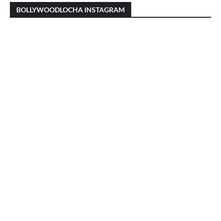
BOLLYWOODLOCHA INSTAGRAM