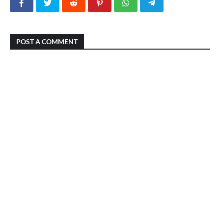
POST A COMMENT