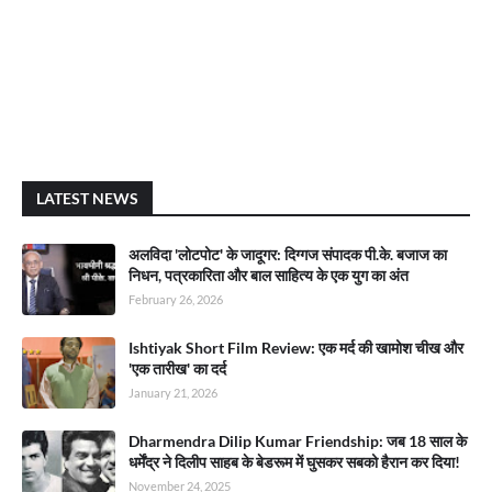
LATEST NEWS
अलविदा 'लोटपोट' के जादूगर: दिग्गज संपादक पी.के. बजाज का
निधन, पत्रकारिता और बाल साहित्य के एक युग का अंत
February 26, 2026
Ishtiyak Short Film Review: एक मर्द की खामोश चीख और
'एक तारीख' का दर्द
January 21, 2026
Dharmendra Dilip Kumar Friendship: जब 18 साल के
धर्मेंद्र ने दिलीप साहब के बेडरूम में घुसकर सबको हैरान कर दिया!
November 24, 2025