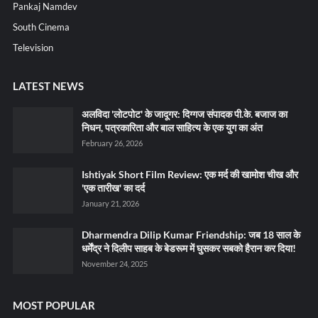
Pankaj Namdev
South Cinema
Television
LATEST NEWS
अलविदा 'लोटपोट' के जादूगर: दिग्गज संपादक पी.के. बजाज का
निधन, पत्रकारिता और बाल साहित्य के एक युग का अंत
February 26, 2026
Ishtiyak Short Film Review: एक मर्द की खामोश चीख और
'एक तारीख' का दर्द
January 21, 2026
Dharmendra Dilip Kumar Friendship: जब 18 साल के
धर्मेंद्र ने दिलीप साहब के बेडरूम में घुसकर सबको हैरान कर दिया!
November 24, 2025
MOST POPULAR