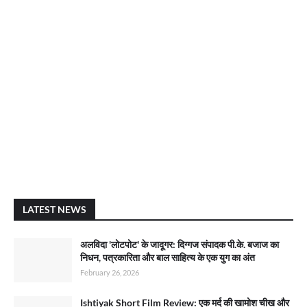
LATEST NEWS
अलविदा 'लोटपोट' के जादूगर: दिग्गज संपादक पी.के. बजाज का
निधन, पत्रकारिता और बाल साहित्य के एक युग का अंत
February 26, 2026
Ishtiyak Short Film Review: एक मर्द की खामोश चीख और