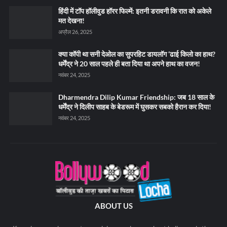
हिंदी में टॉप हॉलीवुड हॉरर फिल्में: इतनी डरावनी कि रात को अकेले
मत देखना!
अप्रैल 26, 2025
क्या कॉपी था सनी देओल का सुपरहिट डायलॉग ‘ढाई किलो का हाथ?
धर्मेंद्र ने 20 साल पहले ही बता दिया था अपने हाथ का वजन!
नवंबर 24, 2025
Dharmendra Dilip Kumar Friendship: जब 18 साल के
धर्मेंद्र ने दिलीप साहब के बेडरूम में घुसकर सबको हैरान कर दिया!
नवंबर 24, 2025
ABOUT US