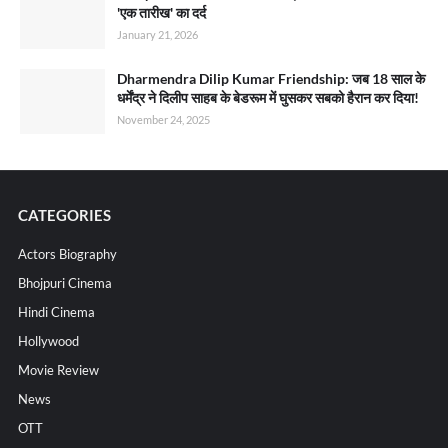
'एक तारीख' का दर्द
January 21, 2026
Dharmendra Dilip Kumar Friendship: जब 18 साल के
धर्मेंद्र ने दिलीप साहब के बेडरूम में घुसकर सबको हैरान कर दिया!
November 24, 2025
CATEGORIES
Actors Biography
Bhojpuri Cinema
Hindi Cinema
Hollywood
Movie Review
News
OTT