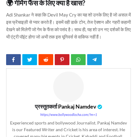
🌍 गेमिंग फैंस के लिए क्या है खास?
Adi Shankar ने कहा कि Devil May Cry का यह शो उनके लिए है जो असल में
इस फ्रेंचाइज़ी से प्यार करते हैं। इसमें वही डार्क टोन, तेज ऐक्शन और गहरी कहानी
देखने को मिलेगी जो गेम के फैंस को पसंद है। साथ ही, यह शो उन नए दर्शकों के लिए
भी एंट्री पॉइंट होगा जो अभी तक इस यूनिवर्स से वाकिफ नहीं हैं।
प्रस्तुतकर्ता
Pankaj Namdev
https://www.bollywoodlocha.com/?m=1
Experienced sports and bollywood Journalist. Pankaj Namdev
is our Featured Writer and Cricket is his area of interest. He
covered many big events in Cricket, Kabaddi and Football.