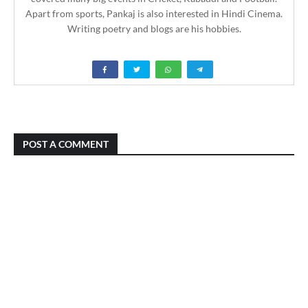
Apart from sports, Pankaj is also interested in Hindi Cinema.
Writing poetry and blogs are his hobbies.
POST A COMMENT