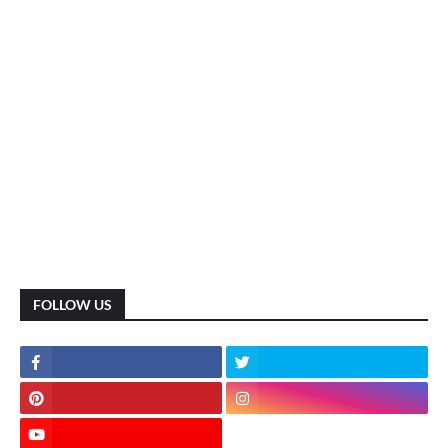
FOLLOW US