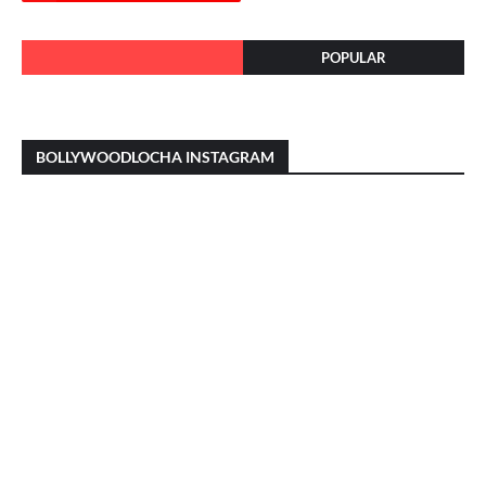
POPULAR
BOLLYWOODLOCHA INSTAGRAM