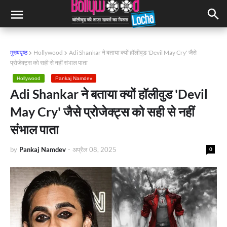
मुख्यपृष्ठ
Hollywood
Adi Shankar ने बताया क्यों हॉलीवुड 'Devil May Cry' जैसे
प्रोजेक्ट्स को सही से नहीं संभाल पाता
Hollywood
Pankaj Namdev
Adi Shankar ने बताया क्यों हॉलीवुड 'Devil
May Cry' जैसे प्रोजेक्ट्स को सही से नहीं
संभाल पाता
by
Pankaj Namdev
-
अप्रैल 08, 2025
0