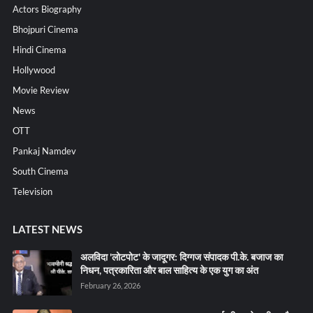
Actors Biography
Bhojpuri Cinema
Hindi Cinema
Hollywood
Movie Review
News
OTT
Pankaj Namdev
South Cinema
Television
LATEST NEWS
अलविदा 'लोटपोट' के जादूगर: दिग्गज संपादक पी.के. बजाज का
निधन, पत्रकारिता और बाल साहित्य के एक युग का अंत
February 26, 2026