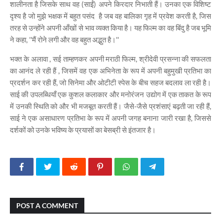
शालीनता है जिसके साथ वह (साईं) अपने किरदार निभाती हैं। उनका एक विशिष्ट
दृश्य है जो मुझे भक्षक में बहुत पसंद है जब वह बालिका गृह में प्रवेश करती है, जिस
तरह से उन्होंने अपनी आँखों से भाव व्यक्त किया है। यह फिल्म का वह बिंदु है जब भूमि
ने कहा, ''मैं रोने लगी और वह बहुत अद्भुत है।''
भक्त के अलावा , सई ताम्हणकर अपनी मराठी फिल्म, श्रीदेवी प्रसन्ना की सफलता
का आनंद ले रही हैं , जिसमें वह एक अभिनेता के रूप में अपनी बहुमुखी प्रतिभा का
प्रदर्शन कर रही हैं, जो सिनेमा और ओटीटी स्पेस के बीच सहज बदलाव ला रही है।
साई की उपलब्धियाँ एक कुशल कलाकार और मनोरंजन उद्योग में एक ताकत के रूप
में उनकी स्थिति को और भी मजबूत करती हैं। जैसे-जैसे प्रशंसाएं बढ़ती जा रही हैं,
साई ने एक असाधारण प्रतिभा के रूप में अपनी जगह बनाना जारी रखा है, जिससे
दर्शकों को उनके भविष्य के प्रयासों का बेसब्री से इंतजार है।
POST A COMMENT