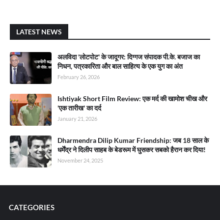
LATEST NEWS
अलविदा 'लोटपोट' के जादूगर: दिग्गज संपादक पी.के. बजाज का
निधन, पत्रकारिता और बाल साहित्य के एक युग का अंत
February 26, 2026
Ishtiyak Short Film Review: एक मर्द की खामोश चीख और
'एक तारीख' का दर्द
January 21, 2026
Dharmendra Dilip Kumar Friendship: जब 18 साल के
धर्मेंद्र ने दिलीप साहब के बेडरूम में घुसकर सबको हैरान कर दिया!
November 24, 2025
CATEGORIES