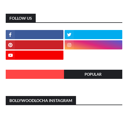
FOLLOW US
POPULAR
BOLLYWOODLOCHA INSTAGRAM