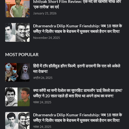
Ishtiyak Short Film Review: एक मर्द की खामोश चीख और
'एक तारीख' का दर्द
January 21, 2026
Dharmendra Dilip Kumar Friendship: जब 18 साल के
धर्मेंद्र ने दिलीप साहब के बेडरूम में घुसकर सबको हैरान कर दिया!
November 24, 2025
MOST POPULAR
हिंदी में टॉप हॉलीवुड हॉरर फिल्में: इतनी डरावनी कि रात को अकेले
मत देखना!
अप्रैल 26, 2025
क्या कॉपी था सनी देओल का सुपरहिट डायलॉग ‘ढाई किलो का हाथ?
धर्मेंद्र ने 20 साल पहले ही बता दिया था अपने हाथ का वजन!
नवंबर 24, 2025
Dharmendra Dilip Kumar Friendship: जब 18 साल के
धर्मेंद्र ने दिलीप साहब के बेडरूम में घुसकर सबको हैरान कर दिया!
नवंबर 24, 2025