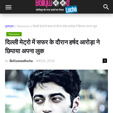
मुख्यपृष्ठ
Television
दिल्ली मेट्रो में सफर के दौरान हर्षद आरोड़ा ने छिपाया अपना लुक
Television
दिल्ली मेट्रो में सफर के दौरान हर्षद आरोड़ा ने
छिपाया अपना लुक
by
Bollywoodlocha
-
मार्च 04, 2016
0