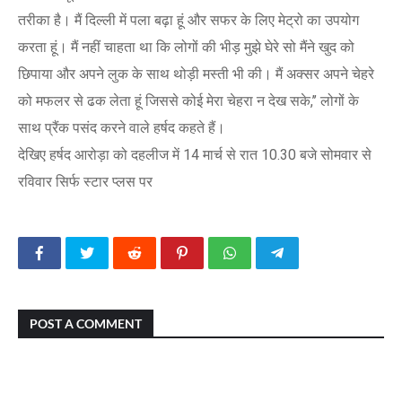
तरीका है। मैं दिल्ली में पला बढ़ा हूं और सफर के लिए मेट्रो का उपयोग
करता हूं। मैं नहीं चाहता था कि लोगों की भीड़ मुझे घेरे सो मैंने खुद को
छिपाया और अपने लुक के साथ थोड़ी मस्ती भी की। मैं अक्सर अपने चेहरे
को मफलर से ढक लेता हूं जिससे कोई मेरा चेहरा न देख सके,’’ लोगों के
साथ प्रैंक पसंद करने वाले हर्षद कहते हैं।
देखिए हर्षद आरोड़ा को दहलीज में 14 मार्च से रात 10.30 बजे सोमवार से
रविवार सिर्फ स्टार प्लस पर
POST A COMMENT