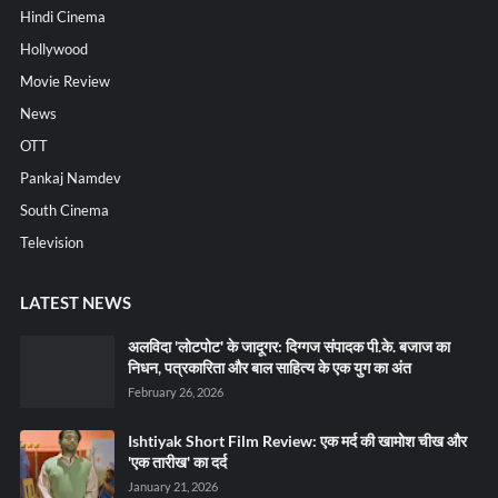
Hindi Cinema
Hollywood
Movie Review
News
OTT
Pankaj Namdev
South Cinema
Television
LATEST NEWS
अलविदा 'लोटपोट' के जादूगर: दिग्गज संपादक पी.के. बजाज का
निधन, पत्रकारिता और बाल साहित्य के एक युग का अंत
February 26, 2026
Ishtiyak Short Film Review: एक मर्द की खामोश चीख और
'एक तारीख' का दर्द
January 21, 2026