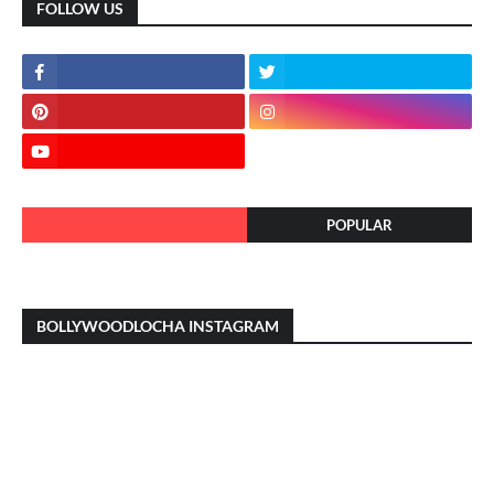
FOLLOW US
POPULAR
BOLLYWOODLOCHA INSTAGRAM