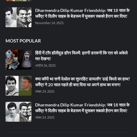
Dharmendra Dilip Kumar Friendship: जब 18 साल के
धर्मेंद्र ने दिलीप साहब के बेडरूम में घुसकर सबको हैरान कर दिया!
November 24, 2025
MOST POPULAR
हिंदी में टॉप हॉलीवुड हॉरर फिल्में: इतनी डरावनी कि रात को अकेले
मत देखना!
अप्रैल 26, 2025
क्या कॉपी था सनी देओल का सुपरहिट डायलॉग ‘ढाई किलो का हाथ?
धर्मेंद्र ने 20 साल पहले ही बता दिया था अपने हाथ का वजन!
नवंबर 24, 2025
Dharmendra Dilip Kumar Friendship: जब 18 साल के
धर्मेंद्र ने दिलीप साहब के बेडरूम में घुसकर सबको हैरान कर दिया!
नवंबर 24, 2025