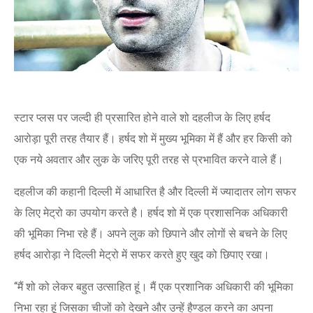
स्टार प्लस पर जल्दी ही प्रसारित होने वाले शो दहलीज के लिए हर्षद
आरोड़ा पूरी तरह तैयार हैं। हर्षद शो में मुख्य भूमिका में हैं और हर किसी को
एक नये अवतार और लुक के जरिए पूरी तरह से प्रभावित करने वाले हैं।
दहलीज की कहानी दिल्ली में आधारित है और दिल्ली में ज्यादातर लोग सफर
के लिए मेट्रो का उपयोग करते है। हर्षद शो में एक प्रशासनिक अधिकारी
की भूमिका निभा रहे हैं। अपने लुक को छिपाने और लोगों से बचने के लिए
हर्षद आरोड़ा ने दिल्ली मेट्रो में सफर करते हुए खुद को छिपाए रखा।
‘‘मैं शो को लेकर बहुत उत्साहित हूं। मैं एक प्रशानिक अधिकारी की भूमिका
निभा रहा हूं जिसका चीजों को देखने और उन्हें हैण्डल करने का अपना