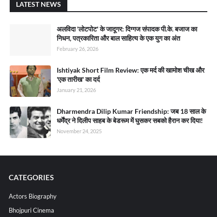
LATEST NEWS
अलविदा 'लोटपोट' के जादूगर: दिग्गज संपादक पी.के. बजाज का
निधन, पत्रकारिता और बाल साहित्य के एक युग का अंत
February 26, 2026
Ishtiyak Short Film Review: एक मर्द की खामोश चीख और
'एक तारीख' का दर्द
January 21, 2026
Dharmendra Dilip Kumar Friendship: जब 18 साल के
धर्मेंद्र ने दिलीप साहब के बेडरूम में घुसकर सबको हैरान कर दिया!
November 24, 2025
CATEGORIES
Actors Biography
Bhojpuri Cinema