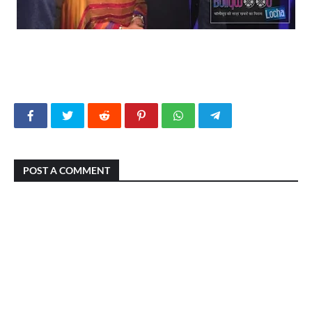
POST A COMMENT