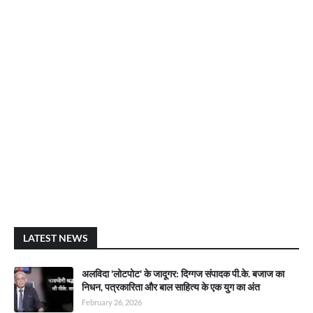
LATEST NEWS
अलविदा 'लोटपोट' के जादूगर: दिग्गज संपादक पी.के. बजाज का
निधन, पत्रकारिता और बाल साहित्य के एक युग का अंत
February 26, 2026