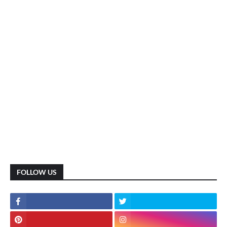
FOLLOW US