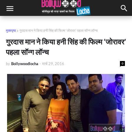
मुख्यपृष्ठ
गुरदास मान ने किया हनी सिंह की फिल्म ‘जोरावर’ पहला सॉन्ग लॉन्च
गुरदास मान ने किया हनी सिंह की फिल्म ‘जोरावर’
पहला सॉन्ग लॉन्च
by
Bollywoodlocha
-
मार्च 29, 2016
0