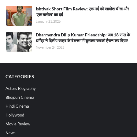
Ishtiyak Short Film Review: एक मर्द की खामोश चीख और
'एक तारीख' का दर्द
January 21, 2026
Dharmendra Dilip Kumar Friendship: जब 18 साल के
धर्मेंद्र ने दिलीप साहब के बेडरूम में घुसकर सबको हैरान कर दिया!
November 24, 2025
CATEGORIES
Actors Biography
Bhojpuri Cinema
Hindi Cinema
Hollywood
Movie Review
News