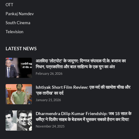
OTT
Pankaj Namdev
South Cinema
Television
LATEST NEWS
अलविदा 'लोटपोट' के जादूगर: दिग्गज संपादक पी.के. बजाज का
निधन, पत्रकारिता और बाल साहित्य के एक युग का अंत
February 26, 2026
Ishtiyak Short Film Review: एक मर्द की खामोश चीख और
'एक तारीख' का दर्द
January 21, 2026
Dharmendra Dilip Kumar Friendship: जब 18 साल के
धर्मेंद्र ने दिलीप साहब के बेडरूम में घुसकर सबको हैरान कर दिया!
November 24, 2025