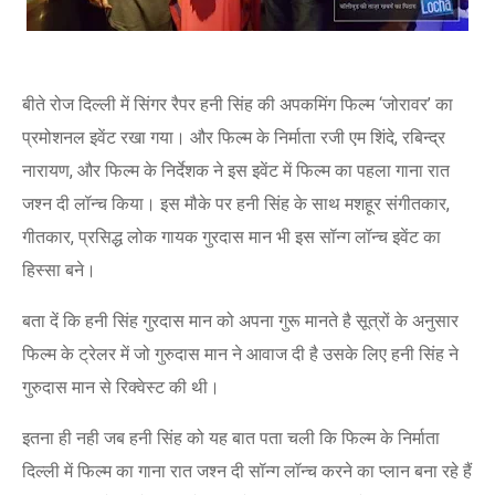
बीते रोज दिल्ली में सिंगर रैपर हनी सिंह की अपकमिंग फिल्म ‘जोरावर’ का
प्रमोशनल इवेंट रखा गया। और फिल्म के निर्माता रजी एम शिंदे, रबिन्द्र
नारायण, और फिल्म के निर्देशक ने इस इवेंट में फिल्म का पहला गाना रात
जश्न दी लॉन्च किया। इस मौके पर हनी सिंह के साथ मशहूर संगीतकार,
गीतकार, प्रसिद्ध लोक गायक गुरदास मान भी इस सॉन्ग लॉन्च इवेंट का
हिस्सा बने।
बता दें कि हनी सिंह गुरदास मान को अपना गुरू मानते है सूत्रों के अनुसार
फिल्म के ट्रेलर में जो गुरुदास मान ने आवाज दी है उसके लिए हनी सिंह ने
गुरुदास मान से रिक्वेस्ट की थी।
इतना ही नही जब हनी सिंह को यह बात पता चली कि फिल्म के निर्माता
दिल्ली में फिल्म का गाना रात जश्न दी सॉन्ग लॉन्च करने का प्लान बना रहे हैं