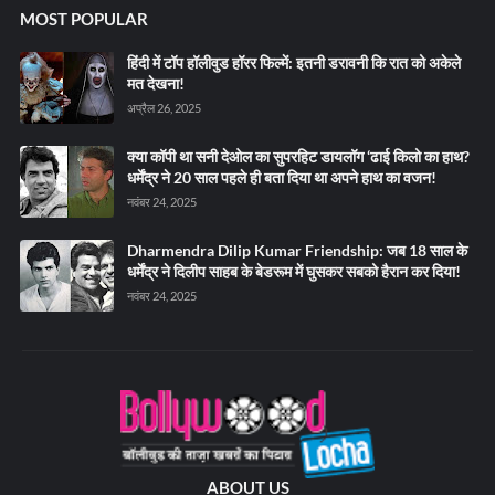
MOST POPULAR
हिंदी में टॉप हॉलीवुड हॉरर फिल्में: इतनी डरावनी कि रात को अकेले
मत देखना!
अप्रैल 26, 2025
क्या कॉपी था सनी देओल का सुपरहिट डायलॉग ‘ढाई किलो का हाथ?
धर्मेंद्र ने 20 साल पहले ही बता दिया था अपने हाथ का वजन!
नवंबर 24, 2025
Dharmendra Dilip Kumar Friendship: जब 18 साल के
धर्मेंद्र ने दिलीप साहब के बेडरूम में घुसकर सबको हैरान कर दिया!
नवंबर 24, 2025
ABOUT US