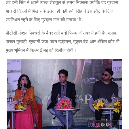
तब हनी सिंह ने अपने व्यस्त शेड्यूल से समय निकाला क्योंकि वह गुरदास
मान से दिल्ली में मिल सके इतना ही नही हनी सिंह ने इस इवेंट के लिए
उपस्थित रहने के लिए गुरदास मान को मनाया भी।
पीटीसी मोशन पिक्चर्स के बैनर तले बनी फिल्म जोरावर में हनी के अलावा
पारुल गुलाटी, गुरबानी जज, पवन मल्होत्रा, मुकुल देव, और अंचित कौर भी
मुख्य भूमिका में फिल्म 6 मई को रिलीज होगी।