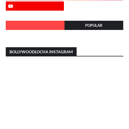
POPULAR
BOLLYWOODLOCHA INSTAGRAM