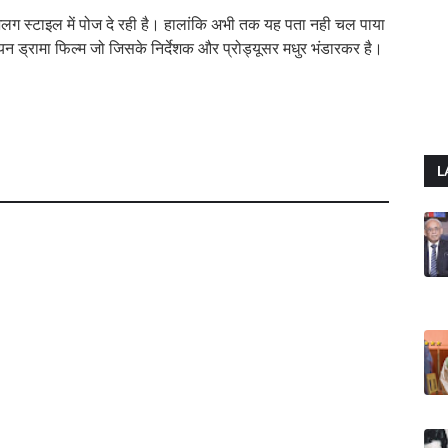
ग-अलग स्टाइल में पोज दे रही है। हालांकि अभी तक यह पता नही चल पाया
ियन ड्रामा फिल्म जो जिसके निर्देशक और प्रोड्यूसर मधुर भंडारकर है।
L