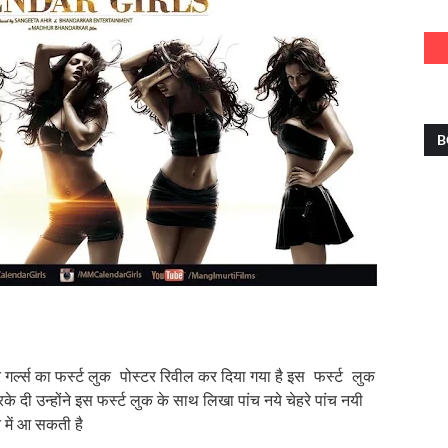
B
 गर्ल्स का फर्स्ट लुक पोस्टर रिवील कर दिया गया है इस फर्स्ट लुक
 दी उन्होंने इस फर्स्ट लुक के साथ लिखा पांच नये चेहरे पांच नयी
त में आ सकती है