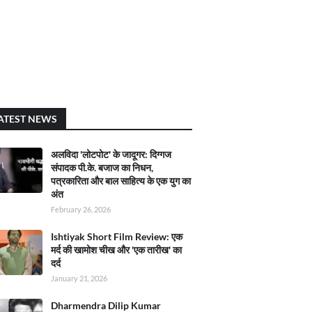
ATEST NEWS
अलविदा 'लोटपोट' के जादूगर: दिग्गज
संपादक पी.के. बजाज का निधन,
पत्रकारिता और बाल साहित्य के एक युग का
अंत
February 26, 2026
Ishtiyak Short Film Review: एक
मर्द की खामोश चीख और 'एक तारीख' का
दर्द
January 21, 2026
Dharmendra Dilip Kumar