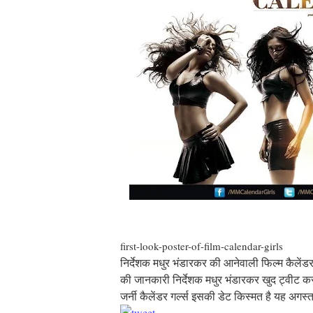
first-look-poster-of-film-calendar-girls
निर्देशक मधुर भंडारकर की आनेवाली फिल्म कैलेंडर
की जानकारी निर्देशक मधुर भंडारकर खुद ट्वीट करके
जर्नी कैलेंडर गर्ल्स इसकी डेट किस्मत है यह अगस्