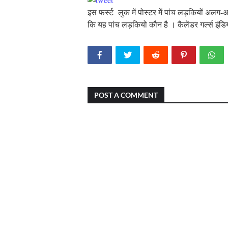
इस फर्स्ट लुक में पोस्टर में पांच लड़कियों अल
कि यह पांच लड़कियो कौन है । कैलेंडर गर्ल्स इंड
POST A COMMENT