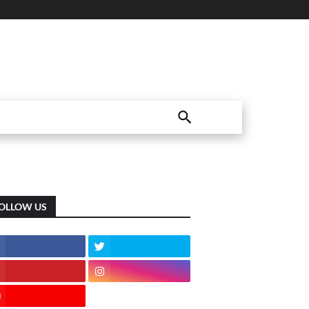
OLLOW US