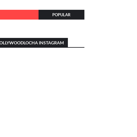
POPULAR
OLLYWOODLOCHA INSTAGRAM